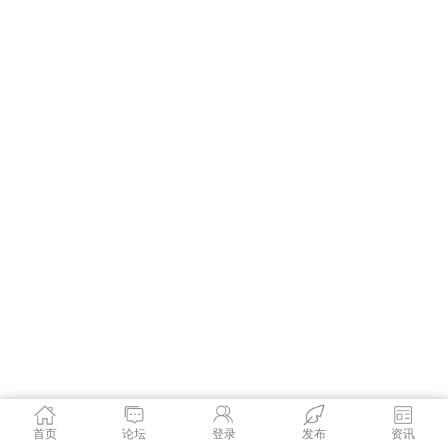
首页
论坛
登录
发布
资讯