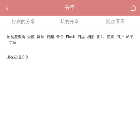
分享
好友的分享
我的分享
随便看看
按类型查看:
全部
网址
视频
音乐
Flash
日志
相册
图片
投票
用户
帖子
文章
现在还没分享