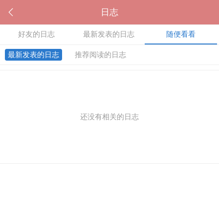
日志
好友的日志
最新发表的日志
随便看看
最新发表的日志
推荐阅读的日志
还没有相关的日志