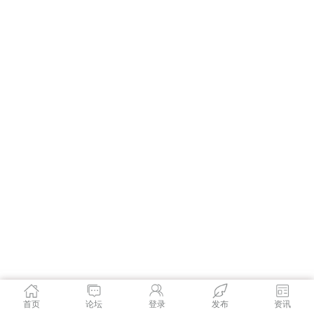
首页
论坛
登录
发布
资讯