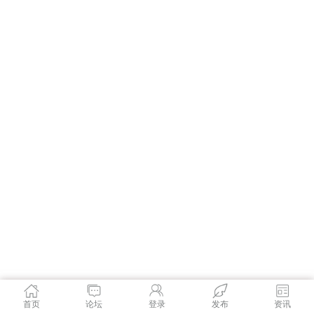
首页
论坛
登录
发布
资讯