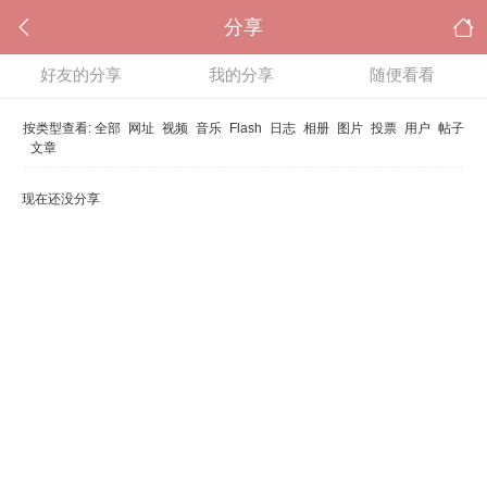
分享
好友的分享
我的分享
随便看看
按类型查看:
全部
网址
视频
音乐
Flash
日志
相册
图片
投票
用户
帖子
文章
现在还没分享