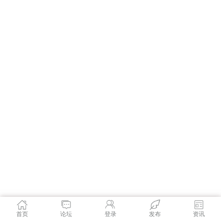
首页
论坛
登录
发布
资讯