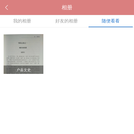
相册
我的相册
好友的相册
随便看看
户县文史