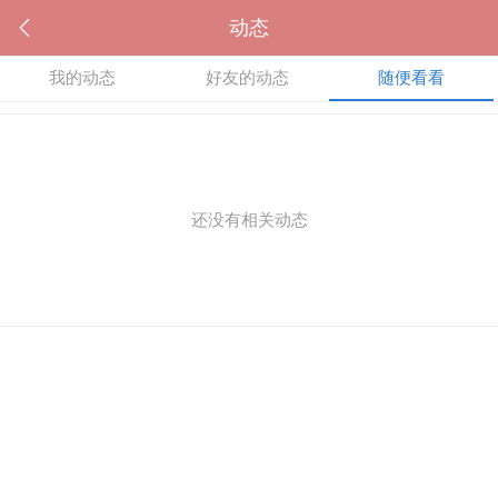
动态
我的动态
好友的动态
随便看看
还没有相关动态