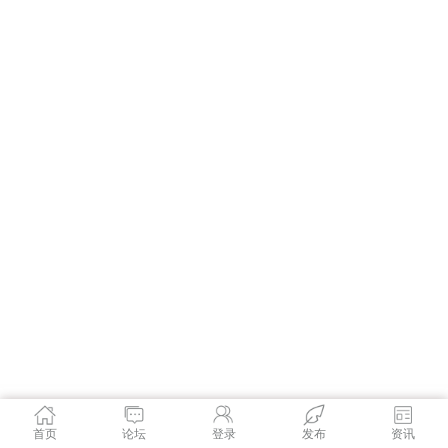
首页
论坛
登录
发布
资讯