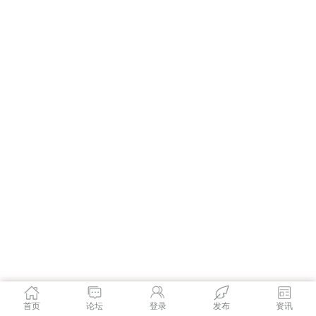
首页
论坛
登录
发布
资讯