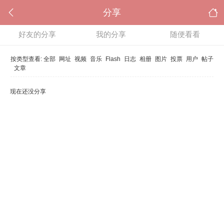
分享
好友的分享
我的分享
随便看看
按类型查看:
全部
网址
视频
音乐
Flash
日志
相册
图片
投票
用户
帖子
文章
现在还没分享