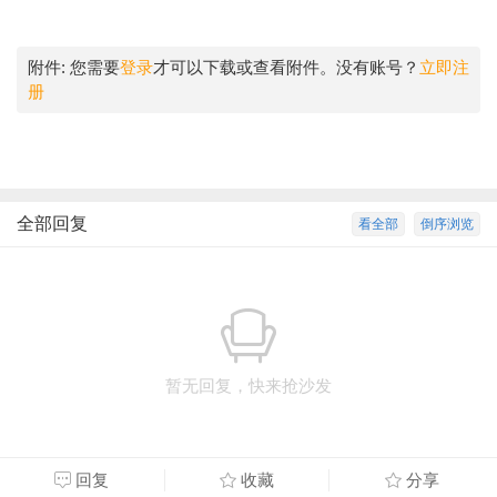
附件:
您需要
登录
才可以下载或查看附件。没有账号？
立即注
册
全部回复
看全部
倒序浏览
暂无回复，快来抢沙发
回复
收藏
分享