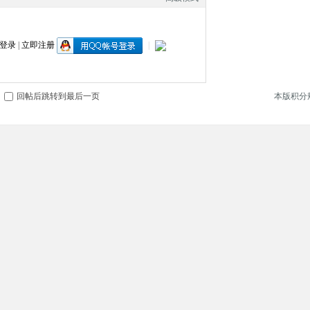
登录
|
立即注册
|
回帖后跳转到最后一页
本版积分