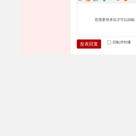
您需要登录后才可以回帖
回帖并转播
发表回复