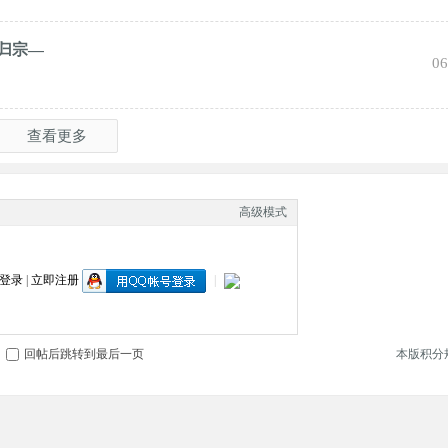
归宗—
06
查看更多
高级模式
登录
|
立即注册
|
回帖后跳转到最后一页
本版积分