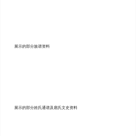
展示的部分族谱资料
展示的部分姓氏通谱及扈氏文史资料