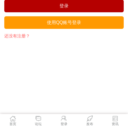
登录
使用QQ账号登录
还没有注册？
首页
论坛
登录
发布
资讯