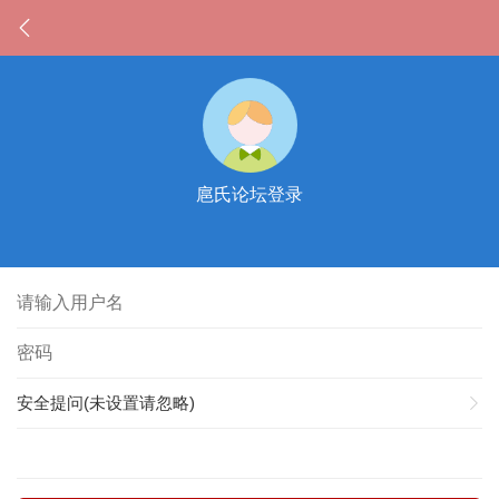
扈氏论坛登录
安全提问(未设置请忽略)