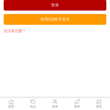
登录
使用QQ账号登录
还没有注册？
首页
论坛
登录
发布
资讯