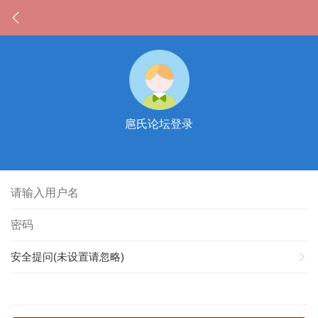
扈氏论坛登录
安全提问(未设置请忽略)