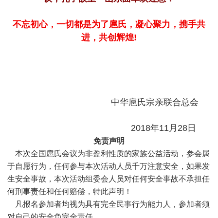
不忘初心，一切都是为了扈氏，凝心聚力，携手共
进，共创辉煌!
中华扈氏宗亲联合总会
2018年11月28日
免责声明
本次全国扈氏会议为非盈利性质的家族公益活动，参会属
于自愿行为，任何参与本次活动人员千万注意安全，如果发
生安全事故，本次活动组委会人员对任何安全事故不承担任
何刑事责任和任何赔偿，特此声明！
凡报名参加者均视为具有完全民事行为能力人，参加者须
对自己的安全负完全责任。