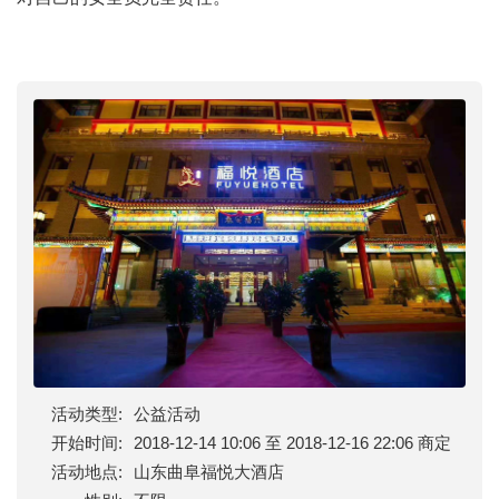
活动类型:
公益活动
开始时间:
2018-12-14 10:06 至 2018-12-16 22:06 商定
活动地点:
山东曲阜福悦大酒店