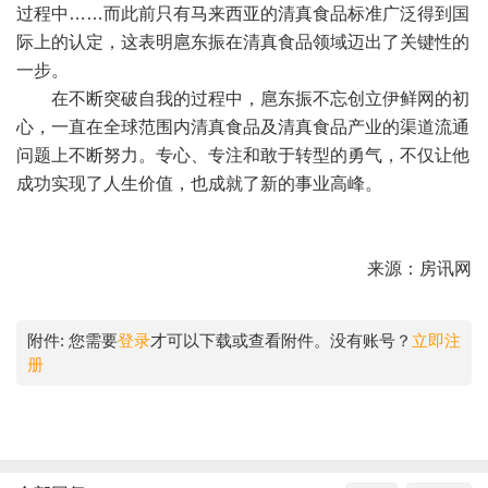
过程中……而此前只有马来西亚的清真食品标准广泛得到国
际上的认定，这表明扈东振在清真食品领域迈出了关键性的
一步。
在不断突破自我的过程中，扈东振不忘创立伊鲜网的初
心，一直在全球范围内清真食品及清真食品产业的渠道流通
问题上不断努力。专心、专注和敢于转型的勇气，不仅让他
成功实现了人生价值，也成就了新的事业高峰。
来源：房讯网
附件:
您需要
登录
才可以下载或查看附件。没有账号？
立即注
册